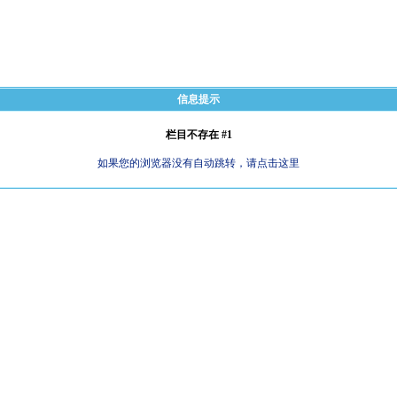
信息提示
栏目不存在 #1
如果您的浏览器没有自动跳转，请点击这里