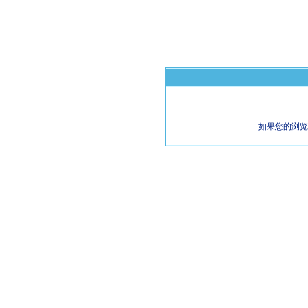
如果您的浏览