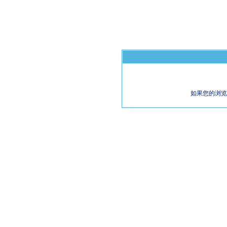
如果您的浏览